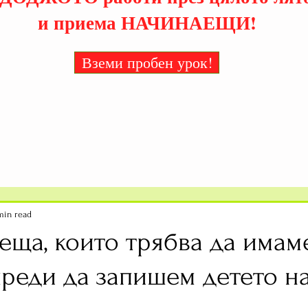
и приема НАЧИНАЕЩИ!
Вземи пробен урок!
min read
еща, които трябва да имам
реди да запишем детето на