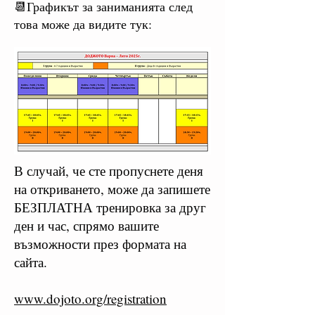
📆Графикът за заниманията след
това може да видите тук:
В случай, че сте пропуснете деня
на откриването, може да запишете
БЕЗПЛАТНА тренировка за друг
ден и час, спрямо вашите
възможности през формата на
сайта.
www.dojoto.org/registration