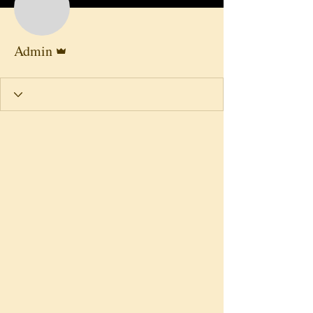
Admin
Admin